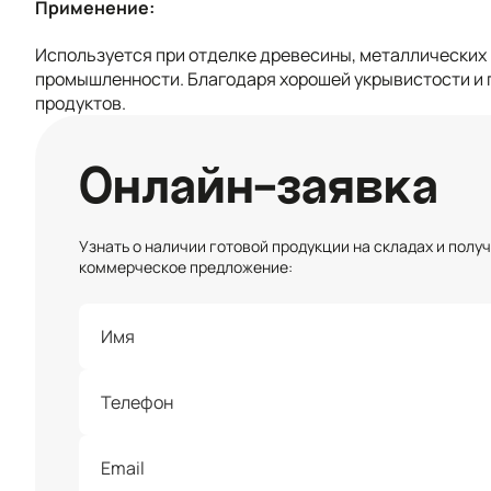
Применение:
Используется при отделке древесины, металлических и 
промышленности. Благодаря хорошей укрывистости и 
продуктов.
Онлайн-заявка
Узнать о наличии готовой продукции на складах и полу
коммерческое предложение: