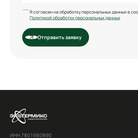
Я согласен на обработку персональных данных в со
Политикой обработки персональных данных
Отправить заявку
ИНН 7801660890
