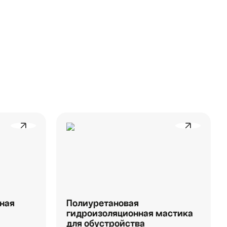
ная
Полиуретановая
гидроизоляционная мастика
для обустройства