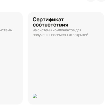
Сертификат
соответствия
системы
на системы компонентов для
получения полимерных покрытий