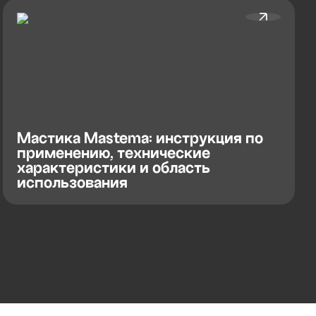
Мастика Mastema: инструкция по
применению, технические
характеристики и область
использования