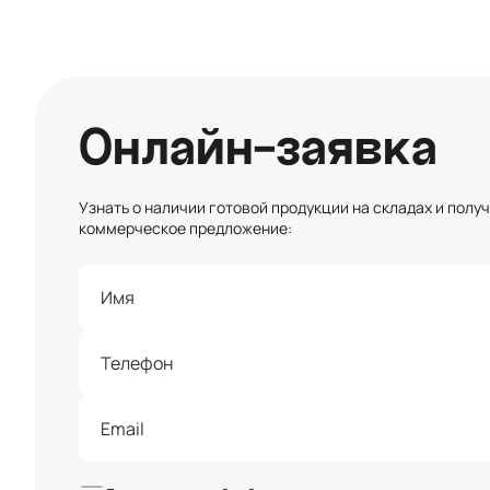
Онлайн-заявка
Узнать о наличии готовой продукции на складах и полу
коммерческое предложение: