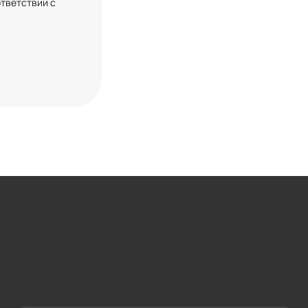
ответствии с