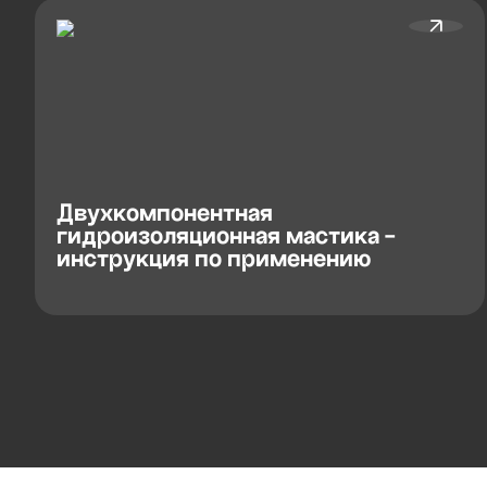
Двухкомпонентная
гидроизоляционная мастика -
инструкция по применению