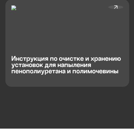
Инструкция по очистке и хранению
установок для напыления
пенополиуретана и полимочевины