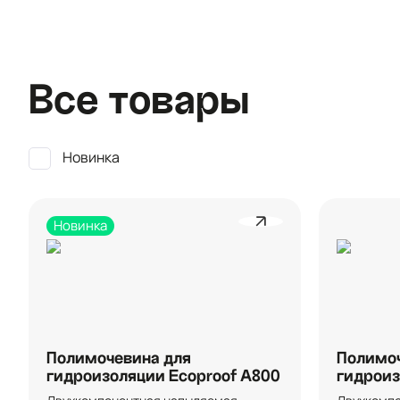
Все товары
Новинка
Новинка
Полимочевина для
Полимоч
гидроизоляции Ecoproof A800
гидроиз