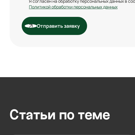
Я согласен на обработку персональных данных в со
Политикой обработки персональных данных
Отправить заявку
Cтатьи по теме