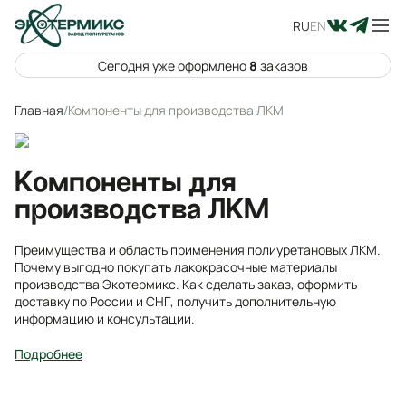
RU
EN
Сегодня уже оформлено
8
заказов
Главная
/
Компоненты для производства ЛКМ
Компоненты для
производства ЛКМ
Преимущества и область применения полиуретановых ЛКМ.
Почему выгодно покупать лакокрасочные материалы
производства Экотермикс. Как сделать заказ, оформить
доставку по России и СНГ, получить дополнительную
информацию и консультации.
Подробнее