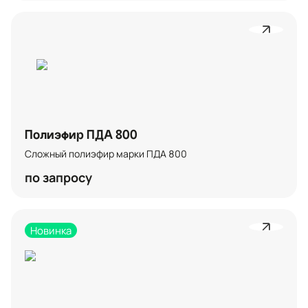
Полиэфир ПДА 800
Сложный полиэфир марки ПДА 800
по запросу
Новинка