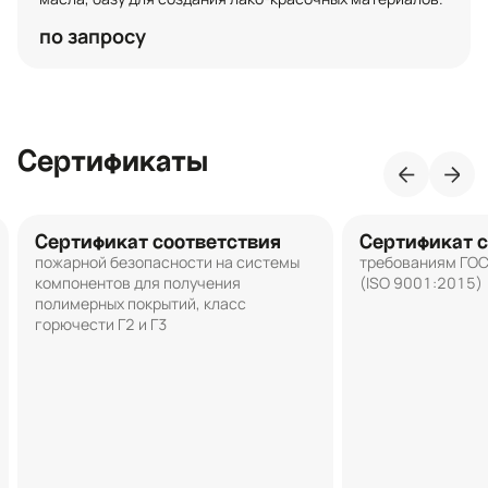
по запросу
Сертификаты
Сертификат соответствия
Сертификат с
пожарной безопасности на системы
требованиям ГО
компонентов для получения
(ISO 9001:2015)
полимерных покрытий, класс
горючести Г2 и Г3