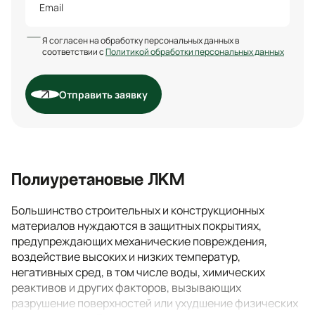
Я согласен на обработку персональных данных в
соответствии с
Политикой обработки персональных данных
Отправить заявку
Полиуретановые ЛКМ
Большинство строительных и конструкционных
материалов нуждаются в защитных покрытиях,
предупреждающих механические повреждения,
воздействие высоких и низких температур,
негативных сред, в том числе воды, химических
реактивов и других факторов, вызывающих
разрушение поверхностей или ухудшение физических