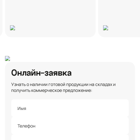
Онлайн-заявка
Узнать о наличии готовой продукции на складах и
получить коммерческое предложение: