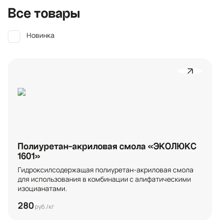
Все товары
Новинка
Полиуретан-акриловая смола «ЭКОЛЮКС
1601»
Гидроксилсодержащая полиуретан-акриловая смола 
для использования в комбинации с алифатическими 
изоцианатами.
280
руб./кг