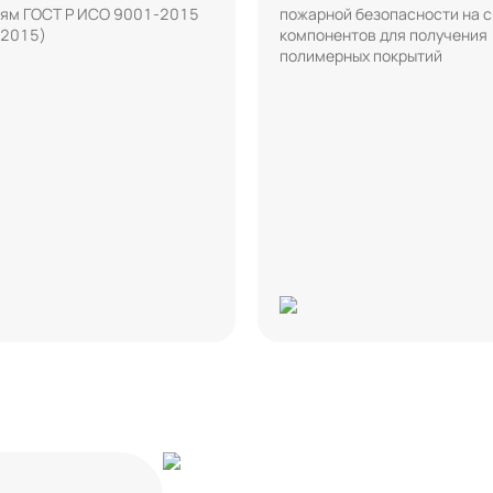
ям ГОСТ Р ИСО 9001-2015
пожарной безопасности на 
:2015)
компонентов для получения
полимерных покрытий