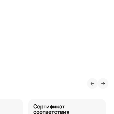
Сертификат
соответствия