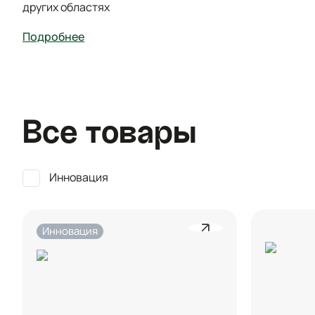
других областях
Подробнее
Все товары
Инновация
Инновация