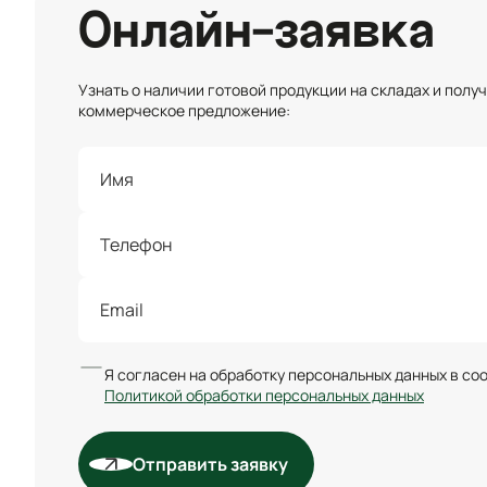
Онлайн-заявка
Узнать о наличии готовой продукции на складах и полу
коммерческое предложение:
Я согласен на обработку персональных данных в со
Политикой обработки персональных данных
Отправить заявку