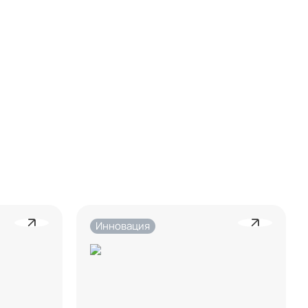
Инновация