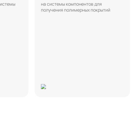
системы
на системы компонентов для
получения полимерных покрытий