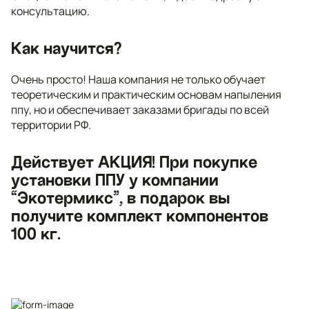
консультацию.
Как научится?
Очень просто! Наша компания не только обучает
теоретическим и практическим основам напыления
ппу, но и обеспечивает заказами бригады по всей
территории РФ.
Действует АКЦИЯ! При покупке
установки ППУ у компании
“Экотермикс”, в подарок вы
получите комплект компонентов
100 кг.