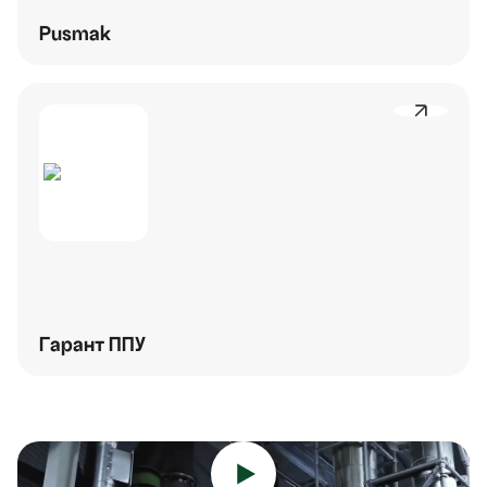
Pusmak
Гарант ППУ