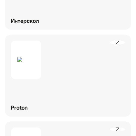
Интерскол
Proton