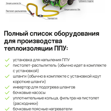
Полный список оборудования
для производства
теплоизоляции ППУ:
установка для напыления ППУ
пистолет-распылитель (обычно идет в комплекте
с установкой)
шланги (обычно в комплекте с установкой идут
короткие шланги)
инвертор для подогрева шлангов
бочковые насосы
уплотнительные кольца, фильтра на пистолет
(расходники)
бочковые поясные нагреватели