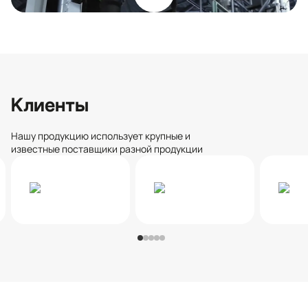
Клиенты
Нашу продукцию использует крупные и
известные поставщики разной продукции