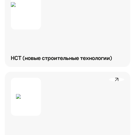
НСТ (новые строительные технологии)