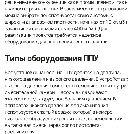
решением вне конкуренции как в промышленном, так и
в жилом строительстве. В зависимости от требований
можно выбрать пенополиуретановые системы с
широким диапазоном плотности, начиная от 10 кг/м3 и
заканчивая системами свыше 400 кг/м3. Для
реализации проектов требуется надежное
оборудование для напыления теплоизоляции.
Типы оборудования ППУ
Все установки нанесения ППУ делится на два типа:
низкого давления и высокого давления. В устройствах
высокого давления компоненты смешиваются внутри
смесительной камеры. Насосы выдавливают
жидкости друг к другу под большим давлением. В
аппаратах низкого давления для смешивания
используется сжатый воздух, который в камере
пистолета образует вихревой поток, перемешивая и
выталкивая смесь через сопло пистолета-
распылителя.