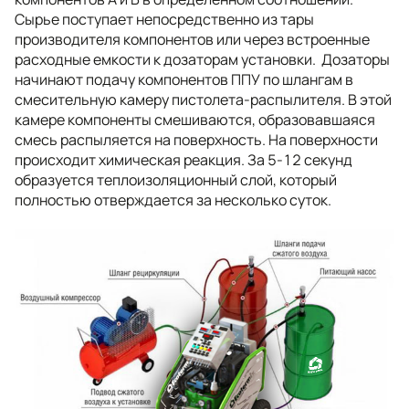
Сырье поступает непосредственно из тары
производителя компонентов или через встроенные
расходные емкости к дозаторам установки. Дозаторы
начинают подачу компонентов ППУ по шлангам в
смесительную камеру пистолета-распылителя. В этой
камере компоненты смешиваются, образовавшаяся
смесь распыляется на поверхность. На поверхности
происходит химическая реакция. За 5-12 секунд
образуется теплоизоляционный слой, который
полностью отверждается за несколько суток.