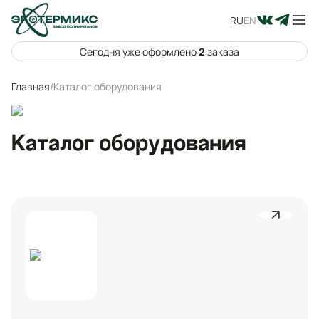
RU
EN
Сегодня уже оформлено
2
заказа
Главная
/
Каталог оборудования
Каталог оборудования