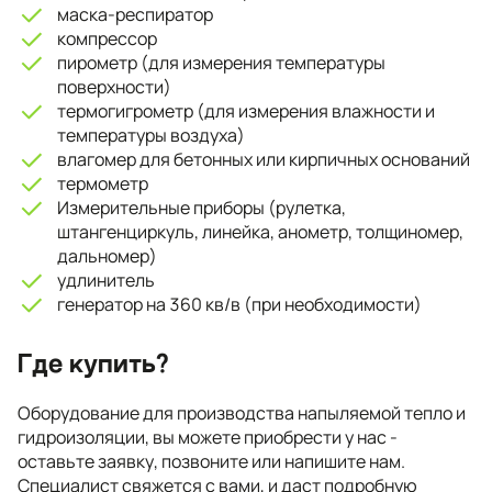
маска-респиратор
компрессор
пирометр (для измерения температуры
поверхности)
термогигрометр (для измерения влажности и
температуры воздуха)
влагомер для бетонных или кирпичных оснований
термометр
Измерительные приборы (рулетка,
штангенциркуль, линейка, анометр, толщиномер,
дальномер)
удлинитель
генератор на 360 кв/в (при необходимости)
Где купить?
Оборудование для производства напыляемой тепло и
гидроизоляции, вы можете приобрести у нас -
оставьте заявку, позвоните или напишите нам.
Специалист свяжется с вами, и даст подробную