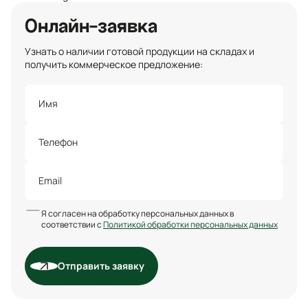
Онлайн-заявка
Узнать о наличии готовой продукции на складах и
получить коммерческое предложение:
Я согласен на обработку персональных данных в
соответствии с
Политикой обработки персональных данных
Отправить заявку