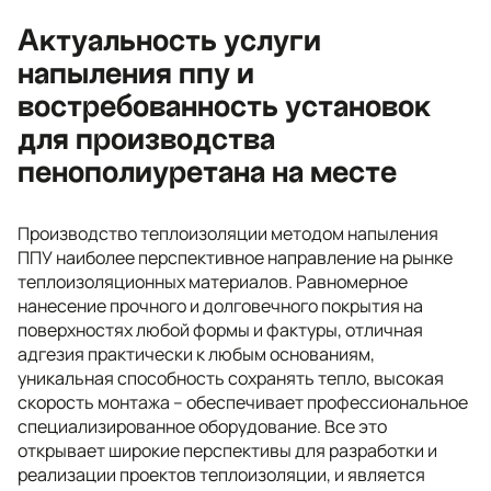
Актуальность услуги
напыления ппу и
востребованность установок
для производства
пенополиуретана на месте
Производство теплоизоляции методом напыления
ППУ наиболее перспективное направление на рынке
теплоизоляционных материалов. Равномерное
нанесение прочного и долговечного покрытия на
поверхностях любой формы и фактуры, отличная
адгезия практически к любым основаниям,
уникальная способность сохранять тепло, высокая
скорость монтажа – обеспечивает профессиональное
специализированное оборудование. Все это
открывает широкие перспективы для разработки и
реализации проектов теплоизоляции, и является