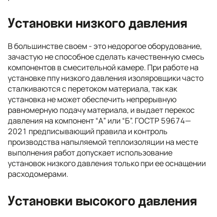
Установки низкого давления
В большинстве своем - это недорогое оборудование,
зачастую не способное сделать качественную смесь
компонентов в смесительной камере. При работе на
установке ппу низкого давления изоляровщики часто
сталкиваются с перетоком материала, так как
установка не может обеспечить непрерывную
равномерную подачу материала, и выдает перекос
давления на компонент “А” или “Б”. ГОСТР 59674—
2021 предписывающий правила и контроль
производства напыляемой теплоизоляции на месте
выполнения работ допускает использование
установок низкого давления только при ее оснащении
расходомерами.
Установки высокого давления