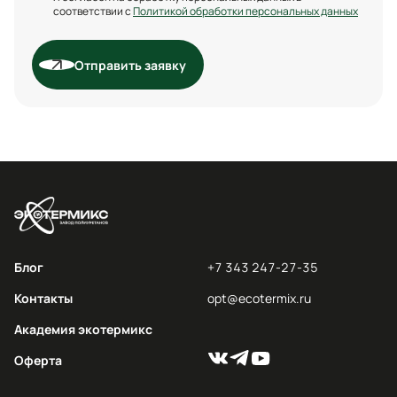
соответствии с
Политикой обработки персональных данных
Отправить заявку
Блог
+7 343 247-27-35
Контакты
opt@ecotermix.ru
Академия экотермикс
Оферта