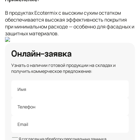
В продуктах Ecotermix с высоким сухим остатком
обеспечивается высокая эффективность покрытия
при минимальном расходе — особенно для фасадных и
защитных материалов.
Онлайн-заявка
Узнать о наличии готовой продукции на складах и
получить коммерческое предложение:
Я согласен на обработку персональных данных в