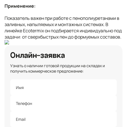
Применение:
Показатель важен при работе с пенополиуретанами в
заливных, напыляемых и монтажных системах. В
линейке Ecotermix он подбирается индивидуально под
задачи: от сверхбыстрых пен до формуемых составов.
Онлайн-заявка
Узнать о наличии готовой продукции на складах и
получить коммерческое предложение: