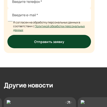
Я согласен на обработку персональных данных в
соответствии с
Политикой обработки персональных
данных
Отправить заявку
Другие
новости