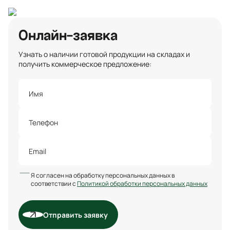
Онлайн-заявка
Узнать о наличии готовой продукции на складах и
получить коммерческое предложение:
Я согласен на обработку персональных данных в
соответствии с
Политикой обработки персональных данных
Отправить заявку