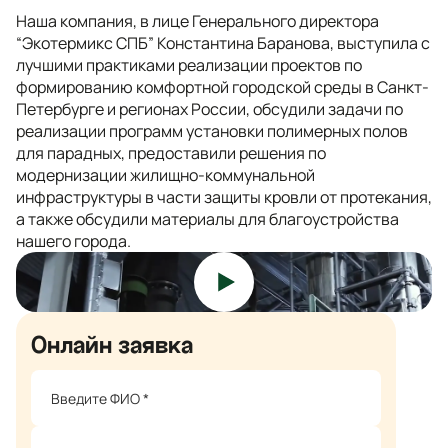
Наша компания, в лице Генерального директора
“Экотермикс СПБ” Константина Баранова, выступила с
лучшими практиками реализации проектов по
формированию комфортной городской среды в Санкт-
Петербурге и регионах России, обсудили задачи по
реализации программ установки полимерных полов
для парадных, предоставили решения по
модернизации жилищно-коммунальной
инфраструктуры в части защиты кровли от протекания,
а также обсудили материалы для благоустройства
нашего города.
Онлайн заявка