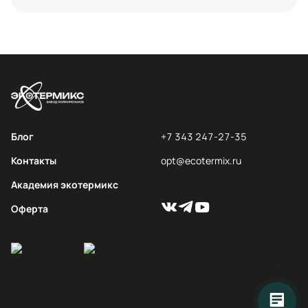
Блог
+7 343 247-27-35
Контакты
opt@ecotermix.ru
Академия экотермикс
Оферта