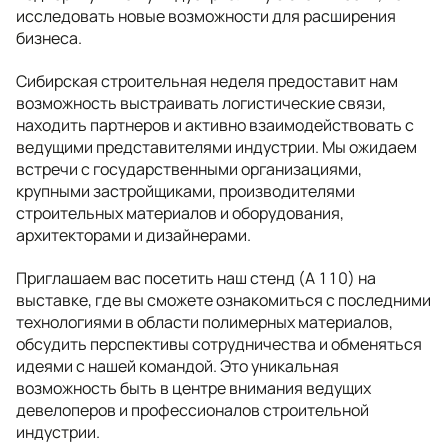
исследовать новые возможности для расширения
бизнеса.
Сибирская строительная неделя предоставит нам
возможность выстраивать логистические связи,
находить партнеров и активно взаимодействовать с
ведущими представителями индустрии. Мы ожидаем
встречи с государственными организациями,
крупными застройщиками, производителями
строительных материалов и оборудования,
архитекторами и дизайнерами.
Приглашаем вас посетить наш стенд (A 110) на
выставке, где вы сможете ознакомиться с последними
технологиями в области полимерных материалов,
обсудить перспективы сотрудничества и обменяться
идеями с нашей командой. Это уникальная
возможность быть в центре внимания ведущих
девелоперов и профессионалов строительной
индустрии.