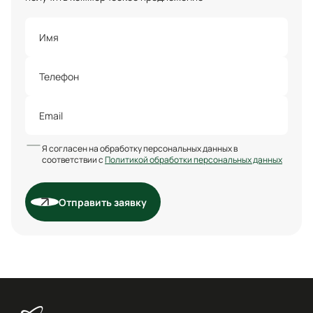
Я согласен на обработку персональных данных в
соответствии с
Политикой обработки персональных данных
Отправить заявку