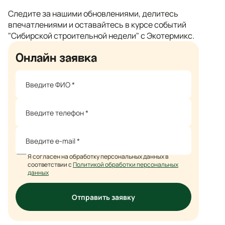
Следите за нашими обновлениями, делитесь
впечатлениями и оставайтесь в курсе событий
"Сибирской строительной недели" с Экотермикс.
Онлайн заявка
Я согласен на обработку персональных данных в
соответствии с
Политикой обработки персональных
данных
Отправить заявку