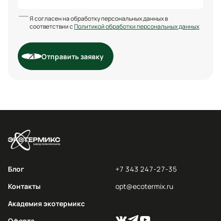
Я согласен на обработку персональных данных в
соответствии с
Политикой обработки персональных данных
Отправить заявку
Блог
+7 343 247-27-35
Контакты
opt@ecotermix.ru
Академия экотермикс
Оферта