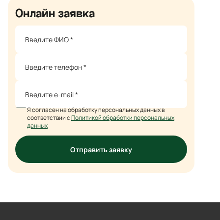
Онлайн заявка
Я согласен на обработку персональных данных в
соответствии с
Политикой обработки персональных
данных
Отправить заявку