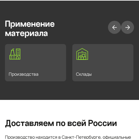
Применение
материала
Производства
Склады
Доставляем по всей России
Производство находится в Санкт-Петербурге, официальные