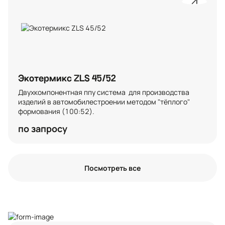
Экотермикс ZLS 45/52
Двухкомпонентная ппу система  для производства 
изделий в автомобилестроении методом "тёплого"  
формования (100:52).
по запросу
Посмотреть все