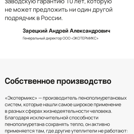
заводскую гарантию 10 лет, которую
не может предложить ни один другой
подрядчик в России.
Зарецкий Андрей Александрович
Генеральный директор ООО «ЭКОТЕРМИКС»
Собственное производство
«Экотермикс» — производитель пенополиуретановых
систем, которые нашли самое широкое применение
в разных сферах жизнедеятельности человека.
Благодаря исключительной способности
пенополиуретана сохранять тепло, он активно
применяется там, где другие утеплители не работают: