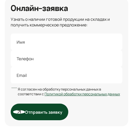
Онлайн-заявка
Узнать о наличии готовой продукции на складах и
получить коммерческое предложение:
Я согласен на обработку персональных данных в
соответствии с
Политикой обработки персональных данных
Отправить заявку