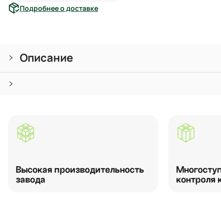
Подробнее о доставке
Описание
Высокая производительность
Многоступ
завода
контроля 