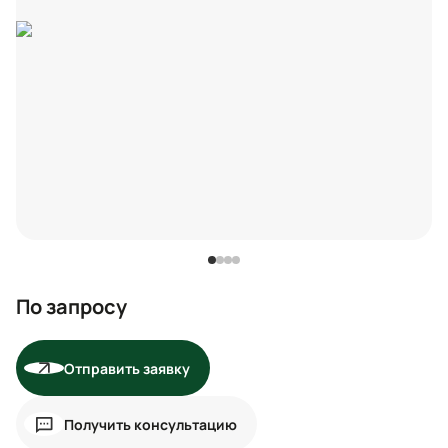
По запросу
Отправить заявку
Получить консультацию