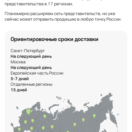
представительства в 17 регионах.
Планомерно расширяем сеть представительств, но уже
сейчас может отправить продукцию в любую точку России.
Ориентировочные сроки доставки
Санкт-Петербург
На следующий день
Москва
На следующий день
Европейская часть России
5-7 дней
Отдаленные регионы
15 дней