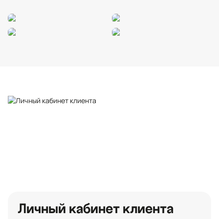
Личный кабинет клиента