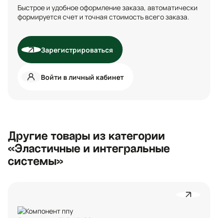
Быстрое и удобное оформление заказа, автоматически
формируется счет и точная стоимость всего заказа.
Зарегистрироваться
Войти в личный кабинет
Другие товары из категории
«Эластичные и интегральные
системы»