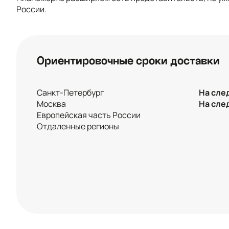
России.
Ориентировочные сроки доставки
Санкт-Петербург
На сле
Москва
На сле
Европейская часть России
Отдаленные регионы