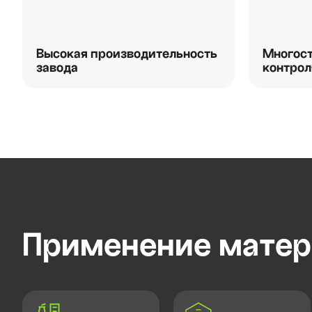
Высокая производительность
Многост
завода
контрол
Применение матер