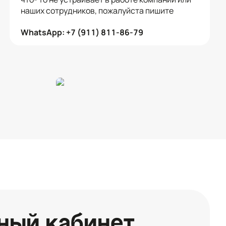
наших сотрудников, пожалуйста пишите
WhatsApp: +7 (911) 811-86-79
ный кабинет