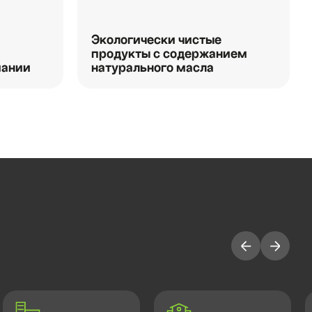
Экологически чистые
продукты с содержанием
мании
натурального масла