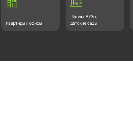
Школы, ВУЗы,
Квартиры и офисы
детские сады