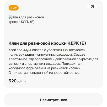
Хит
Клей для резиновой крошки КДРК (Е)
Клей премиум-класса с увеличенным временем 
полимеризации и сниженным расходом. Создает 
эластичное, ударопрочное и долговечное покрытие для 
детских и спортивных площадок. Подходит для 
холодного формования из резиновой крошки. 
Отличается повышенной износостойкостью.
320
руб./кг
Посмотреть все