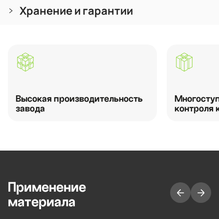
Хранение и гарантии
Высокая производительность
Многоступ
завода
контроля 
Применение
материала