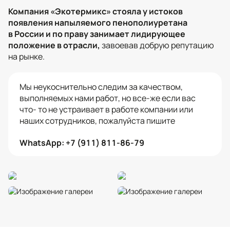
Компания «Экотермикс» стояла у истоков
появления напыляемого пенополиуретана
в России и по праву занимает лидирующее
положение в отрасли,
завоевав добрую репутацию
на рынке.
Мы неукоснительно следим за качеством,
выполняемых нами работ, но все-же если вас
что- то не устраивает в работе компании или
наших сотрудников, пожалуйста пишите
WhatsApp: +7 (911) 811-86-79