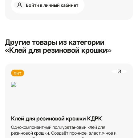
Войти в личный кабинет
Другие товары из категории
«Клей для резиновой крошки»
Хит
Клей для резиновой крошки КДРК
Однокомпонентный полиуретановый клей для 
резиновой крошки. Создаёт прочное, эластичное и 