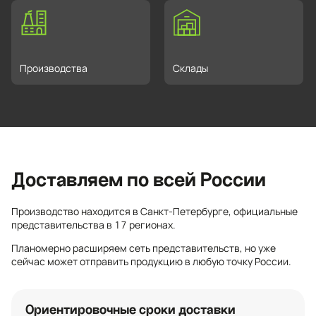
Производства
Склады
Доставляем по всей России
Производство находится в Санкт-Петербурге, официальные
представительства в 17 регионах.
Планомерно расширяем сеть представительств, но уже
сейчас может отправить продукцию в любую точку России.
Ориентировочные сроки доставки