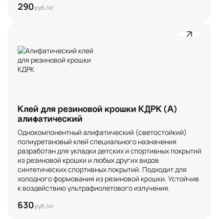
290
руб./кг
Клей для резиновой крошки КДРК (А)
алифатический
Однокомпонентный алифатический (светостойкий) 
полиуретановый клей специального назначения 
разработан для укладки детских и спортивных покрытий 
из резиновой крошки и любых других видов 
синтетических спортивных покрытий. Подходит для 
холодного формования из резиновой крошки. Устойчив 
к воздействию ультрафиолетового излучения.
630
руб./кг