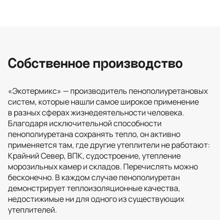
Собственное производство
«Экотермикс» — производитель пенополиуретановых
систем, которые нашли самое широкое применение
в разных сферах жизнедеятельности человека.
Благодаря исключительной способности
пенополиуретана сохранять тепло, он активно
применяется там, где другие утеплители не работают:
Крайний Север, ВПК, судостроение, утепление
морозильных камер и складов. Перечислять можно
бесконечно. В каждом случае пенополиуретан
демонстрирует теплоизоляционные качества,
недостижимые ни для одного из существующих
утеплителей.