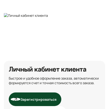
Личный кабинет клиента
Быстрое и удобное оформление заказа, автоматически
формируется счет и точная стоимость всего заказа.
Зарегистрироваться