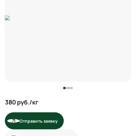
380
руб./кг
Отправить заявку