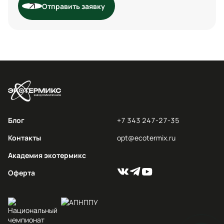
Отправить заявку
Блог
+7 343 247-27-35
Контакты
opt@ecotermix.ru
Академия экотермикс
Оферта