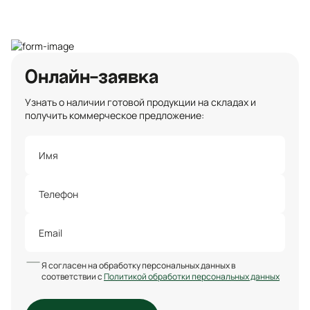
Онлайн-заявка
Узнать о наличии готовой продукции на складах и
получить коммерческое предложение:
Я согласен на обработку персональных данных в
соответствии с
Политикой обработки персональных данных