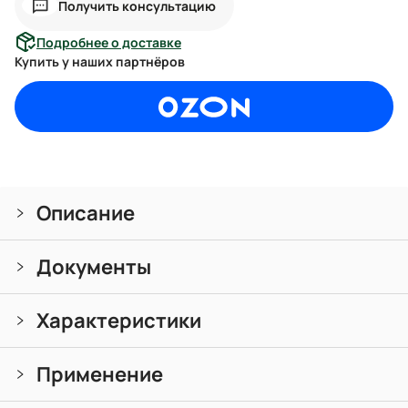
Получить консультацию
Подробнее о доставке
Купить у наших партнёров
Описание
Документы
Характеристики
Применение