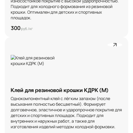
износостойкое покрытие с высокой ударопрочностью. 
Подходит для холодного формования из резиновой 
крошки. Оптимален для детских и спортивных 
площадок.
300
руб./кг
Клей для резиновой крошки КДРК (М)
Однокомпонентный клей с лёгким запахом (после 
высыхания полностью бесцветный). Формирует 
долговечное, эластичное и ударопрочное покрытие для 
детских и спортивных площадок. Подходит для 
внутренних и наружных работ, а также для 
изготовления изделий методом холодной формовки.