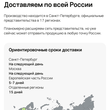
Доставляем по всей России
Производство находится в Санкт-Петербурге, официальные
представительства в 17 регионах.
Планомерно расширяем сеть представительств, но уже
сейчас может отправить продукцию в любую точку России.
Ориентировочные сроки доставки
Санкт-Петербург
На следующий день
Москва
На следующий день
Европейская часть России
5-7 дней
Отдаленные регионы
15 дней