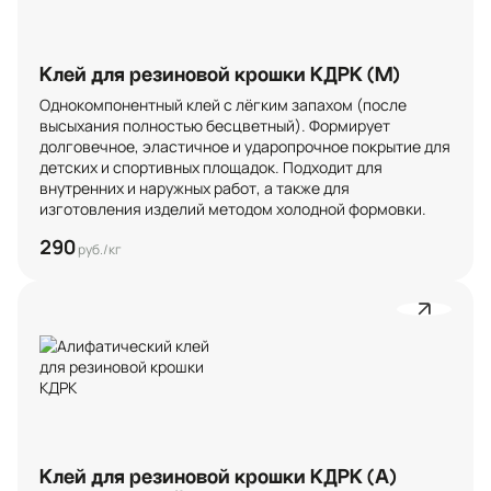
Клей для резиновой крошки КДРК (М)
Однокомпонентный клей с лёгким запахом (после 
высыхания полностью бесцветный). Формирует 
долговечное, эластичное и ударопрочное покрытие для 
детских и спортивных площадок. Подходит для 
внутренних и наружных работ, а также для 
изготовления изделий методом холодной формовки.
290
руб./кг
Клей для резиновой крошки КДРК (А)