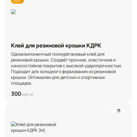
Хит
Клей для резиновой крошки КДРК
Однокомпонентный полиуретановый клей для 
резиновой крошки. Создаёт прочное, эластичное и 
износостойкое покрытие с высокой ударопрочностью. 
Подходит для холодного формования из резиновой 
крошки. Оптимален для детских и спортивных 
площадок.
300
руб./кг