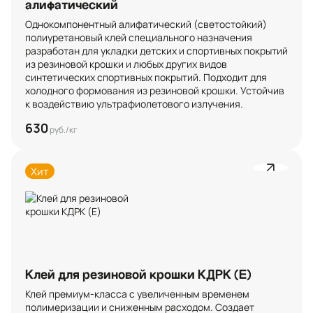
алифатический
Однокомпонентный алифатический (светостойкий) 
полиуретановый клей специального назначения 
разработан для укладки детских и спортивных покрытий 
из резиновой крошки и любых других видов 
синтетических спортивных покрытий. Подходит для 
холодного формования из резиновой крошки. Устойчив 
к воздействию ультрафиолетового излучения.
630
руб./кг
Хит
Клей для резиновой крошки КДРК (Е)
Клей премиум-класса с увеличенным временем 
полимеризации и сниженным расходом. Создает 