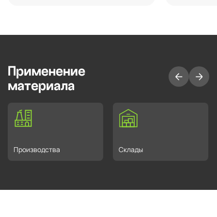
Применение
материала
Производства
Склады