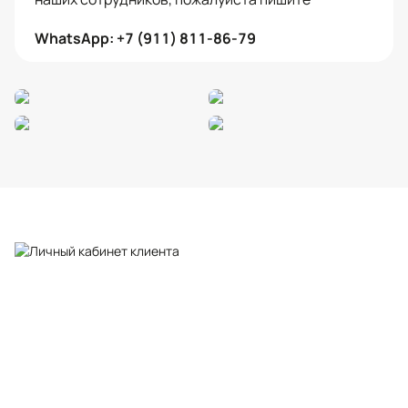
WhatsApp: +7 (911) 811-86-79