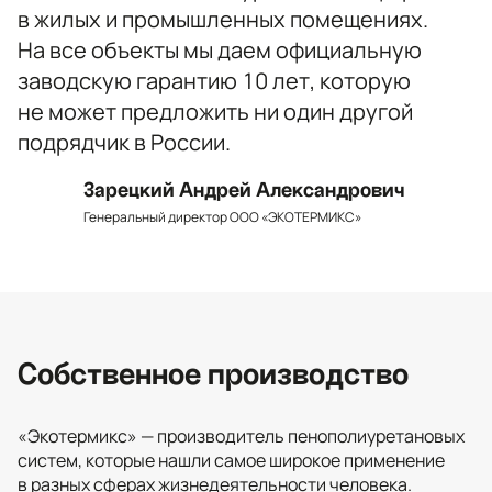
в жилых и промышленных помещениях.
На все объекты мы даем официальную
заводскую гарантию 10 лет, которую
не может предложить ни один другой
подрядчик в России.
Зарецкий Андрей Александрович
Генеральный директор ООО «ЭКОТЕРМИКС»
Собственное производство
«Экотермикс» — производитель пенополиуретановых
систем, которые нашли самое широкое применение
в разных сферах жизнедеятельности человека.