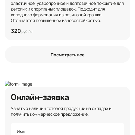
эластичное, ударопрочное и долговечное покрытие для 
детских и спортивных площадок. Подходит для 
холодного формования из резиновой крошки. 
Отличается повышенной износостойкостью.
320
руб./кг
Посмотреть все
Онлайн-заявка
Узнать о наличии готовой продукции на складах и
получить коммерческое предложение: