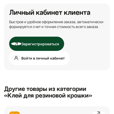
Личный кабинет клиента
Быстрое и удобное оформление заказа, автоматически
формируется счет и точная стоимость всего заказа.
Зарегистрироваться
Войти в личный кабинет
Другие товары из категории
«Клей для резиновой крошки»