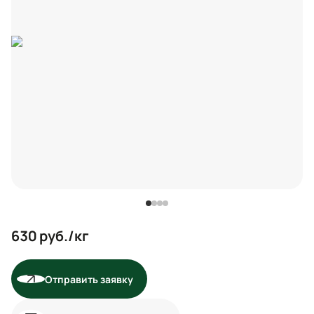
630
руб./кг
Отправить заявку