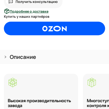
Получить консультацию
Подробнее о доставке
Купить у наших партнёров
Описание
Высокая производительность
Многоступ
завода
контроля 