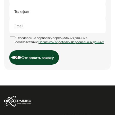
Я согласен на обработку персональных данных в
соответствии с
Политикой обработки персональных данных
Отправить заявку