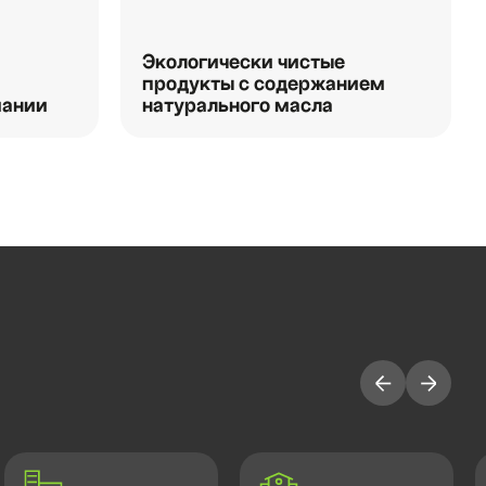
Экологически чистые
продукты с содержанием
мании
натурального масла