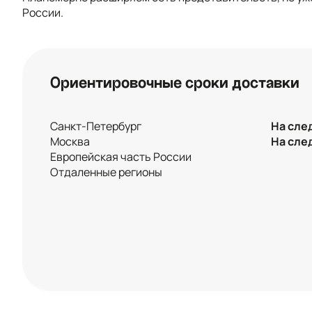
России.
Ориентировочные сроки доставки
Санкт-Петербург
На сле
Москва
На сле
Европейская часть России
Отдаленные регионы