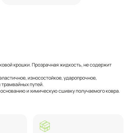
овой крошки. Прозрачная жидкость, не содержит
эластичное, износостойкое, ударопрочное,
 трамвайных путей.
 основанию и химическую сшивку получаемого ковра.