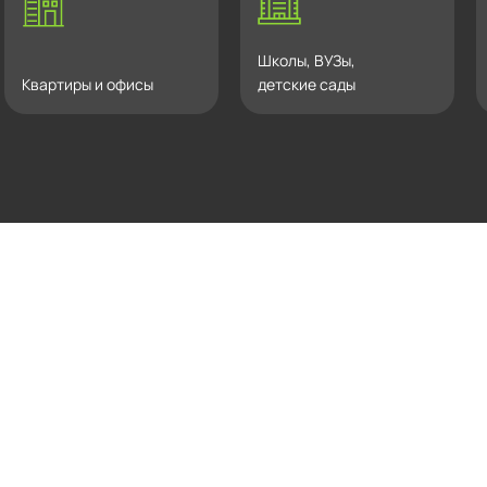
Школы, ВУЗы,
Квартиры и офисы
детские сады