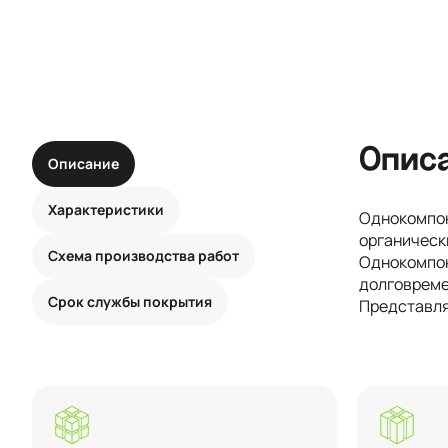
Опис
Описание
Характеристики
Однокомпон
органическ
Схема производства работ
Однокомпон
долговреме
Срок службы покрытия
Представля