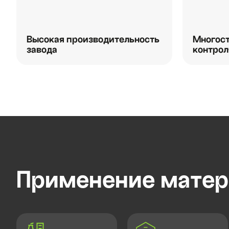
Высокая производительность
Многост
завода
контрол
Применение матер