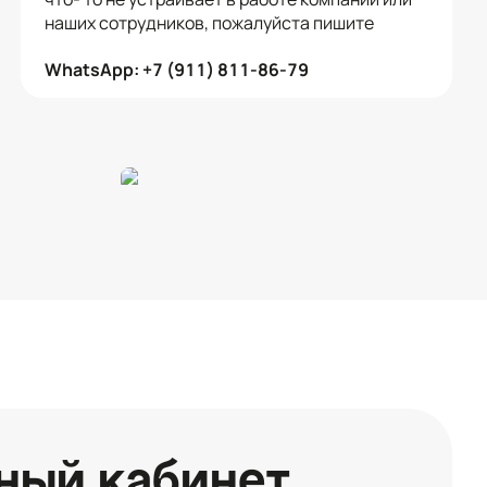
наших сотрудников, пожалуйста пишите
WhatsApp: +7 (911) 811-86-79
ный кабинет